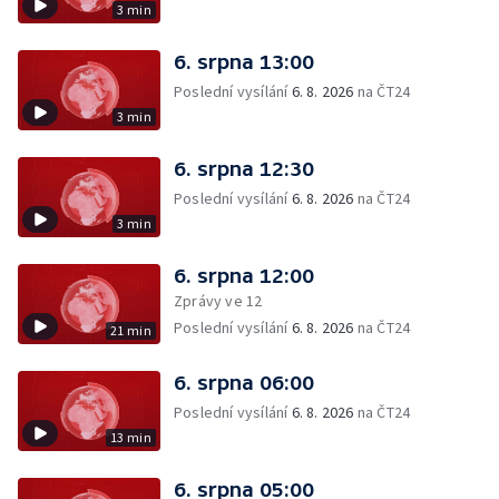
3 min
6. srpna 13:00
Poslední vysílání
6. 8. 2026
na ČT24
3 min
6. srpna 12:30
Poslední vysílání
6. 8. 2026
na ČT24
3 min
6. srpna 12:00
Zprávy ve 12
Poslední vysílání
6. 8. 2026
na ČT24
21 min
6. srpna 06:00
Poslední vysílání
6. 8. 2026
na ČT24
13 min
6. srpna 05:00