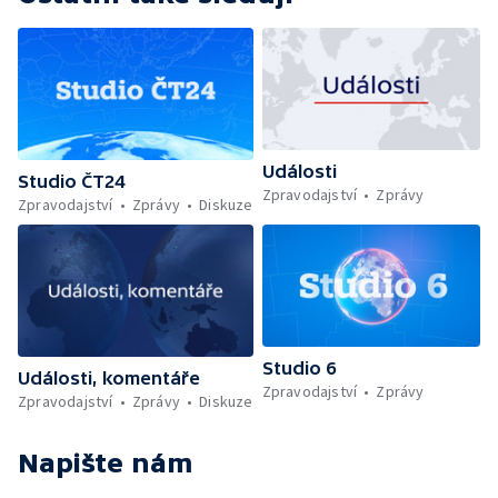
Události
Studio ČT24
Zpravodajství
Zprávy
Zpravodajství
Zprávy
Diskuze
Studio 6
Události, komentáře
Zpravodajství
Zprávy
Zpravodajství
Zprávy
Diskuze
Napište nám