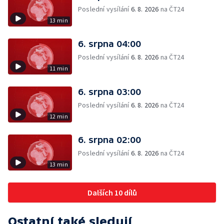
Poslední vysílání
6. 8. 2026
na ČT24
13 min
6. srpna 04:00
Poslední vysílání
6. 8. 2026
na ČT24
11 min
6. srpna 03:00
Poslední vysílání
6. 8. 2026
na ČT24
12 min
6. srpna 02:00
Poslední vysílání
6. 8. 2026
na ČT24
13 min
Dalších 10 dílů
Ostatní také sledují