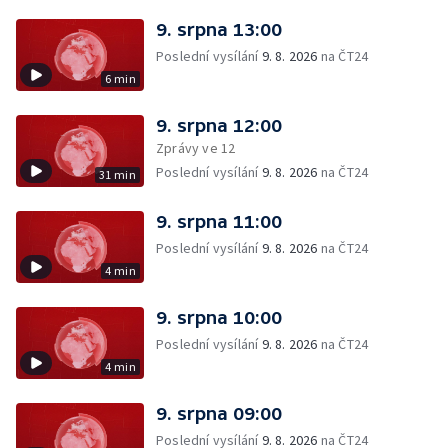
9. srpna 13:00
Poslední vysílání
9. 8. 2026
na ČT24
6 min
9. srpna 12:00
Zprávy ve 12
Poslední vysílání
9. 8. 2026
na ČT24
31 min
9. srpna 11:00
Poslední vysílání
9. 8. 2026
na ČT24
4 min
9. srpna 10:00
Poslední vysílání
9. 8. 2026
na ČT24
4 min
9. srpna 09:00
Poslední vysílání
9. 8. 2026
na ČT24