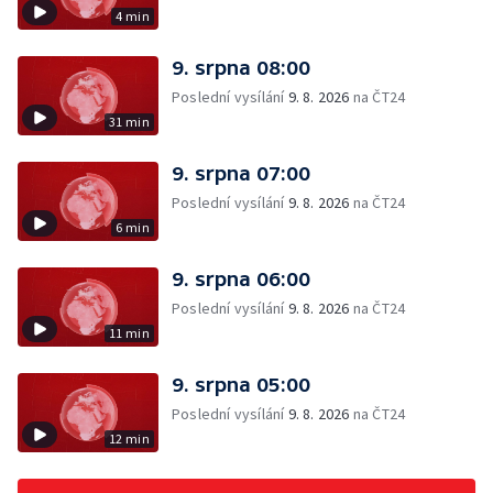
4 min
9. srpna 08:00
Poslední vysílání
9. 8. 2026
na ČT24
31 min
9. srpna 07:00
Poslední vysílání
9. 8. 2026
na ČT24
6 min
9. srpna 06:00
Poslední vysílání
9. 8. 2026
na ČT24
11 min
9. srpna 05:00
Poslední vysílání
9. 8. 2026
na ČT24
12 min