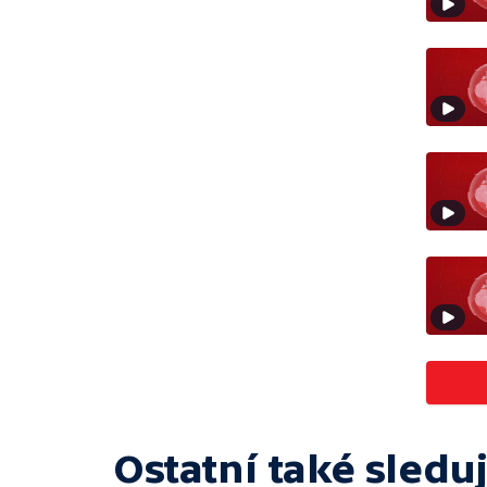
Ostatní také sleduj