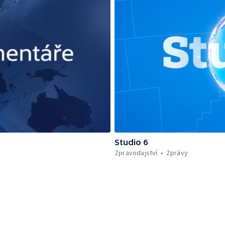
Studio 6
Zpravodajství
Zprávy