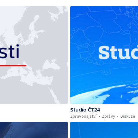
Studio ČT24
Zpravodajství
Zprávy
Diskuze