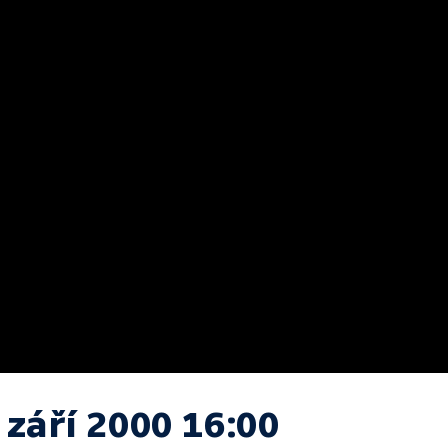
 září 2000 16:00