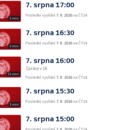
7. srpna 17:00
Poslední vysílání
7. 8. 2026
na ČT24
3 min
7. srpna 16:30
Poslední vysílání
7. 8. 2026
na ČT24
3 min
7. srpna 16:00
Zprávy v 16
31 min
Poslední vysílání
7. 8. 2026
na ČT24
7. srpna 15:30
Poslední vysílání
7. 8. 2026
na ČT24
3 min
7. srpna 15:00
Poslední vysílání
7. 8. 2026
na ČT24