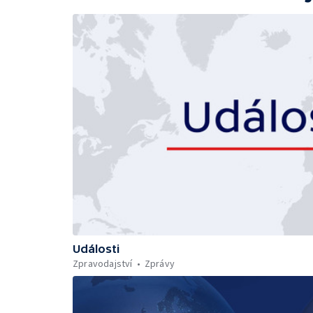
Události
Zpravodajství
Zprávy