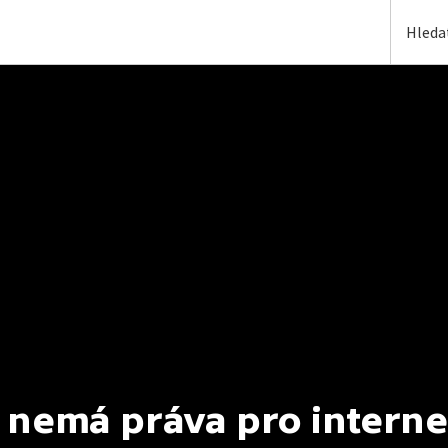
 nemá práva pro interne