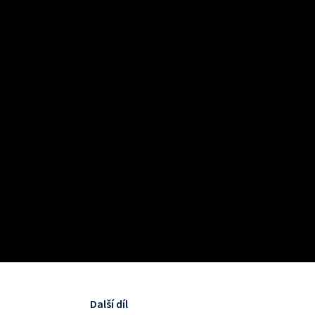
Další díl