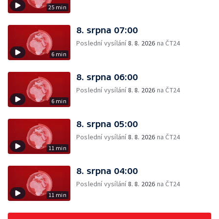
25 min
8. srpna 07:00
Poslední vysílání
8. 8. 2026
na ČT24
6 min
8. srpna 06:00
Poslední vysílání
8. 8. 2026
na ČT24
6 min
8. srpna 05:00
Poslední vysílání
8. 8. 2026
na ČT24
11 min
8. srpna 04:00
Poslední vysílání
8. 8. 2026
na ČT24
11 min