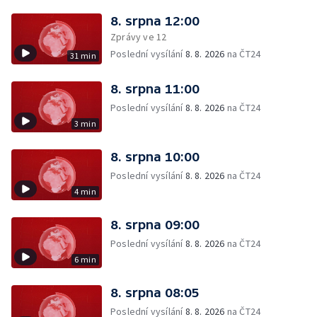
8. srpna 12:00
Zprávy ve 12
Poslední vysílání
8. 8. 2026
na ČT24
31 min
8. srpna 11:00
Poslední vysílání
8. 8. 2026
na ČT24
3 min
8. srpna 10:00
Poslední vysílání
8. 8. 2026
na ČT24
4 min
8. srpna 09:00
Poslední vysílání
8. 8. 2026
na ČT24
6 min
8. srpna 08:05
Poslední vysílání
8. 8. 2026
na ČT24