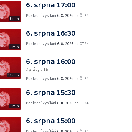
6. srpna 17:00
Poslední vysílání
6. 8. 2026
na ČT24
3 min
6. srpna 16:30
Poslední vysílání
6. 8. 2026
na ČT24
3 min
6. srpna 16:00
Zprávy v 16
31 min
Poslední vysílání
6. 8. 2026
na ČT24
6. srpna 15:30
Poslední vysílání
6. 8. 2026
na ČT24
3 min
6. srpna 15:00
Poslední vysílání
6. 8. 2026
na ČT24