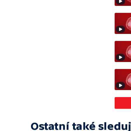
Ostatní také sleduj