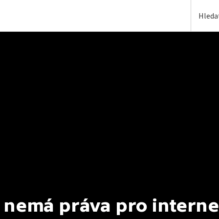
 nemá práva pro interne