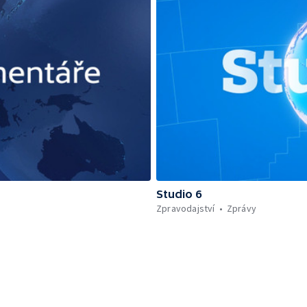
Studio 6
Zpravodajství
Zprávy