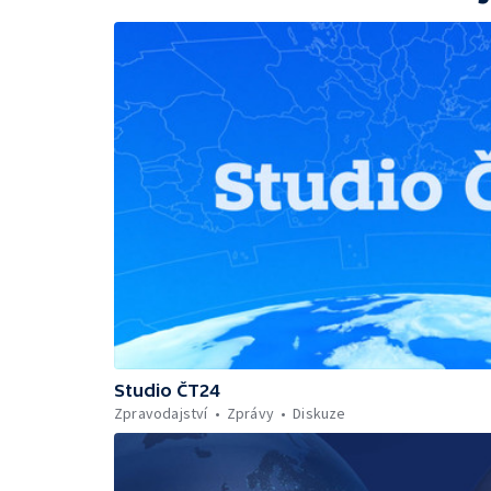
Studio ČT24
Zpravodajství
Zprávy
Diskuze