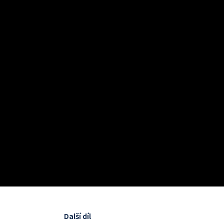
Další díl