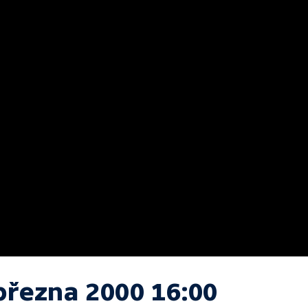
března 2000 16:00