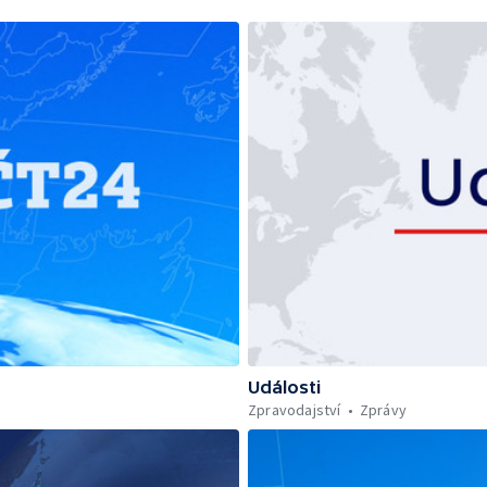
Události
Zpravodajství
Zprávy