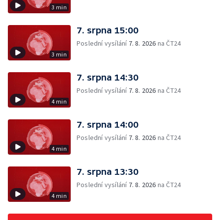
3 min
7. srpna 15:00
Poslední vysílání
7. 8. 2026
na ČT24
3 min
7. srpna 14:30
Poslední vysílání
7. 8. 2026
na ČT24
4 min
7. srpna 14:00
Poslední vysílání
7. 8. 2026
na ČT24
4 min
7. srpna 13:30
Poslední vysílání
7. 8. 2026
na ČT24
4 min