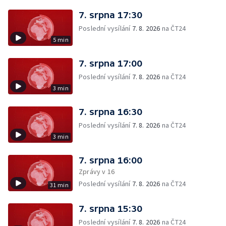
7. srpna 17:30
Poslední vysílání
7. 8. 2026
na ČT24
5 min
7. srpna 17:00
Poslední vysílání
7. 8. 2026
na ČT24
3 min
7. srpna 16:30
Poslední vysílání
7. 8. 2026
na ČT24
3 min
7. srpna 16:00
Zprávy v 16
Poslední vysílání
7. 8. 2026
na ČT24
31 min
7. srpna 15:30
Poslední vysílání
7. 8. 2026
na ČT24