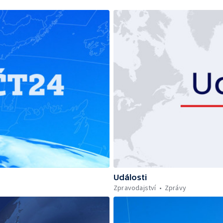
Události
Zpravodajství
Zprávy