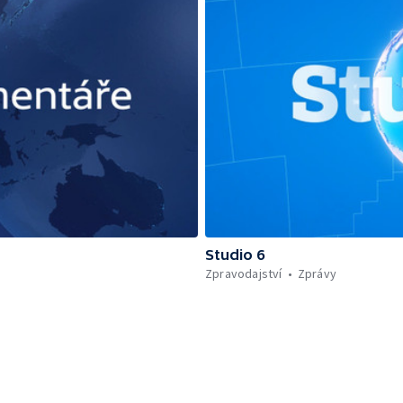
Studio 6
Zpravodajství
Zprávy