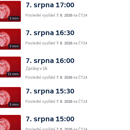
7. srpna 17:00
Poslední vysílání
7. 8. 2026
na ČT24
3 min
7. srpna 16:30
Poslední vysílání
7. 8. 2026
na ČT24
3 min
7. srpna 16:00
Zprávy v 16
31 min
Poslední vysílání
7. 8. 2026
na ČT24
7. srpna 15:30
Poslední vysílání
7. 8. 2026
na ČT24
3 min
7. srpna 15:00
Poslední vysílání
7. 8. 2026
na ČT24