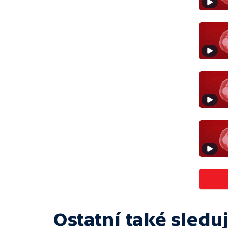
Ostatní také sleduj