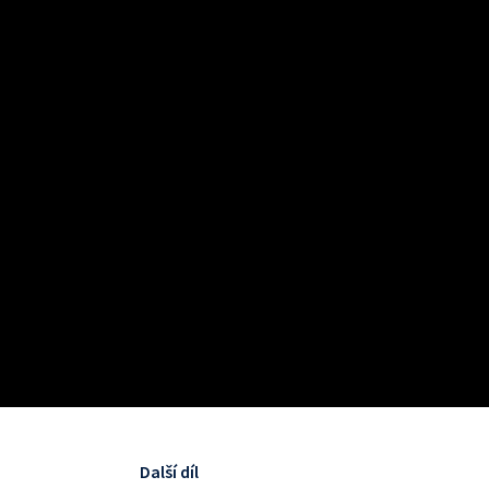
Další díl