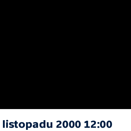
 listopadu 2000 12:00