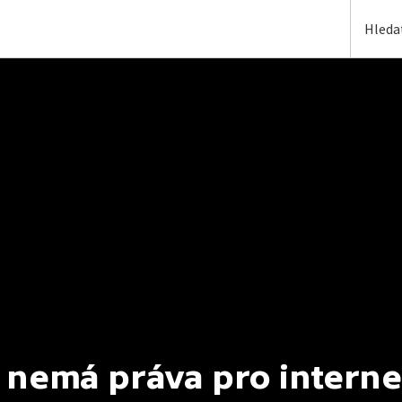
 nemá práva pro interne