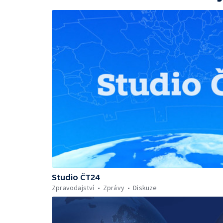
Studio ČT24
Zpravodajství
Zprávy
Diskuze