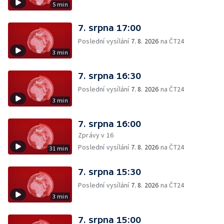
5 min
7. srpna 17:00
Poslední vysílání
7. 8. 2026
na ČT24
3 min
7. srpna 16:30
Poslední vysílání
7. 8. 2026
na ČT24
3 min
7. srpna 16:00
Zprávy v 16
Poslední vysílání
7. 8. 2026
na ČT24
31 min
7. srpna 15:30
Poslední vysílání
7. 8. 2026
na ČT24
3 min
7. srpna 15:00