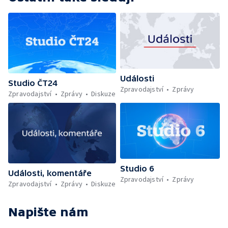
Události
Studio ČT24
Zpravodajství
Zprávy
Zpravodajství
Zprávy
Diskuze
Studio 6
Události, komentáře
Zpravodajství
Zprávy
Zpravodajství
Zprávy
Diskuze
Napište nám