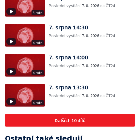
Poslední vysílání
7. 8. 2026
na ČT24
3 min
7. srpna 14:30
Poslední vysílání
7. 8. 2026
na ČT24
4 min
7. srpna 14:00
Poslední vysílání
7. 8. 2026
na ČT24
4 min
7. srpna 13:30
Poslední vysílání
7. 8. 2026
na ČT24
4 min
Dalších 10 dílů
Ostatní také sledují