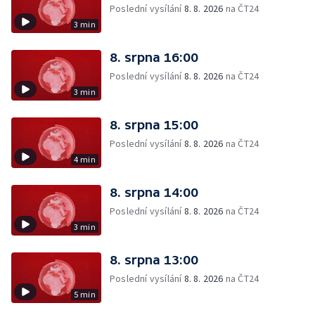
Poslední vysílání
8. 8. 2026
na ČT24
3 min
8. srpna 16:00
Poslední vysílání
8. 8. 2026
na ČT24
3 min
8. srpna 15:00
Poslední vysílání
8. 8. 2026
na ČT24
4 min
8. srpna 14:00
Poslední vysílání
8. 8. 2026
na ČT24
3 min
8. srpna 13:00
Poslední vysílání
8. 8. 2026
na ČT24
5 min