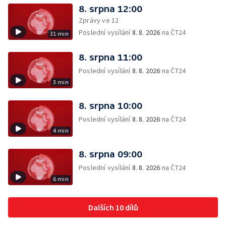
8. srpna 12:00
Zprávy ve 12
Poslední vysílání
8. 8. 2026
na ČT24
31 min
8. srpna 11:00
Poslední vysílání
8. 8. 2026
na ČT24
3 min
8. srpna 10:00
Poslední vysílání
8. 8. 2026
na ČT24
4 min
8. srpna 09:00
Poslední vysílání
8. 8. 2026
na ČT24
6 min
Dalších 10 dílů