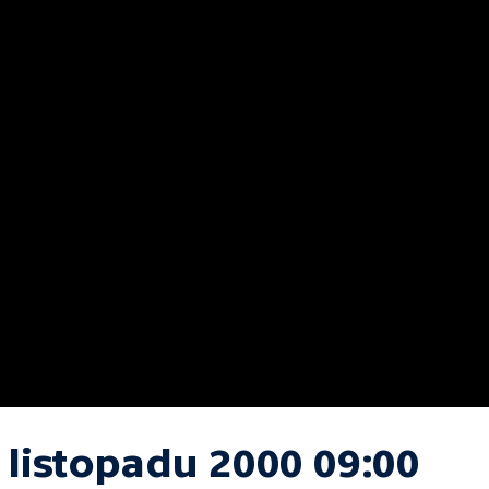
 listopadu 2000 09:00