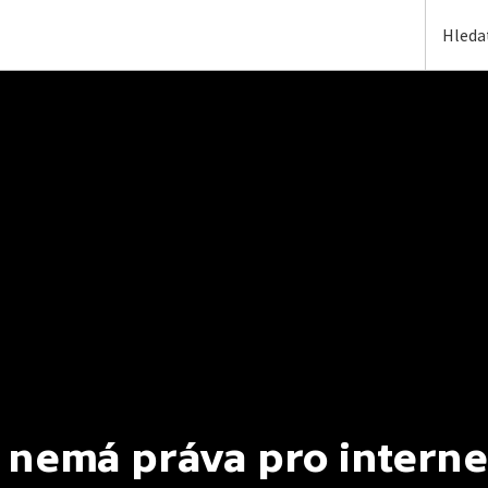
 nemá práva pro interne