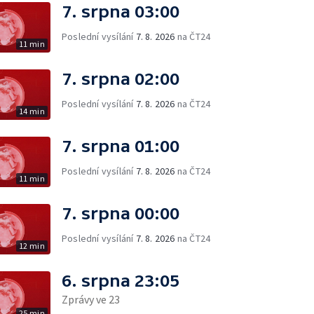
7. srpna 03:00
Poslední vysílání
7. 8. 2026
na ČT24
11 min
7. srpna 02:00
Poslední vysílání
7. 8. 2026
na ČT24
14 min
7. srpna 01:00
Poslední vysílání
7. 8. 2026
na ČT24
11 min
7. srpna 00:00
Poslední vysílání
7. 8. 2026
na ČT24
12 min
6. srpna 23:05
Zprávy ve 23
25 min