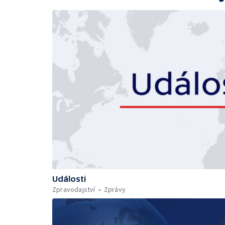
Události
Zpravodajství
Zprávy