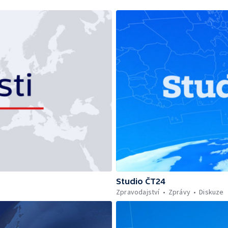
Studio ČT24
Zpravodajství
Zprávy
Diskuze