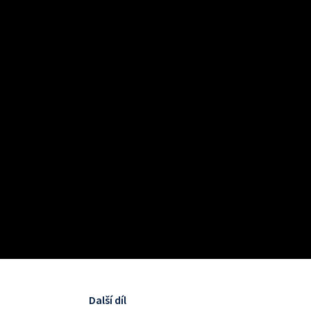
Další díl