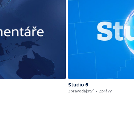
Studio 6
Zpravodajství
Zprávy