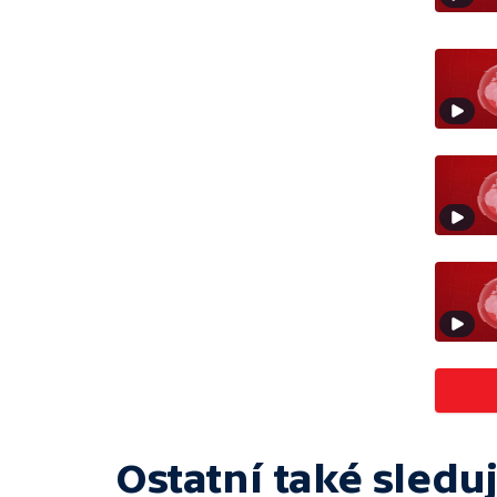
Ostatní také sleduj