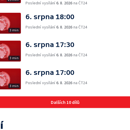
Poslední vysílání
6. 8. 2026
na ČT24
6. srpna 18:00
Poslední vysílání
6. 8. 2026
na ČT24
3 min
6. srpna 17:30
Poslední vysílání
6. 8. 2026
na ČT24
3 min
6. srpna 17:00
Poslední vysílání
6. 8. 2026
na ČT24
3 min
Dalších 10 dílů
í