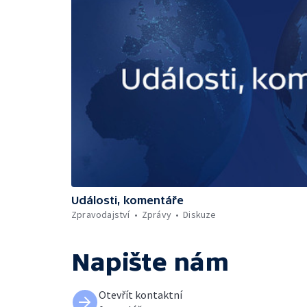
Události, komentáře
Zpravodajství
Zprávy
Diskuze
Napište nám
Otevřít kontaktní