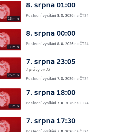
8. srpna 01:00
Poslední vysílání
8. 8. 2026
na ČT24
16 min
8. srpna 00:00
Poslední vysílání
8. 8. 2026
na ČT24
11 min
7. srpna 23:05
Zprávy ve 23
25 min
Poslední vysílání
7. 8. 2026
na ČT24
7. srpna 18:00
Poslední vysílání
7. 8. 2026
na ČT24
3 min
7. srpna 17:30
Poslední vysílání
7. 8. 2026
na ČT24