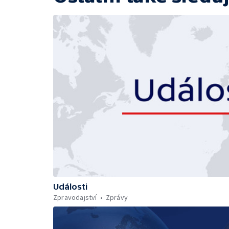
Události
Zpravodajství
Zprávy