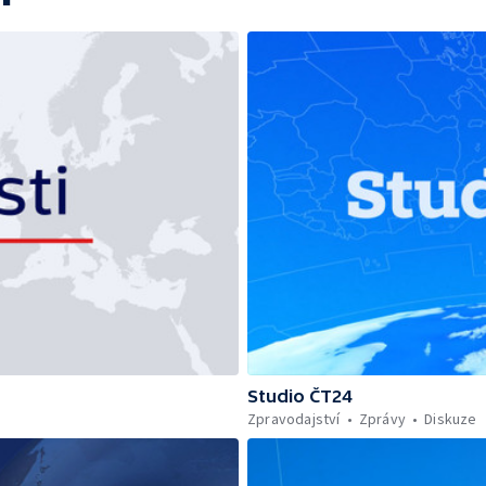
Studio ČT24
Zpravodajství
Zprávy
Diskuze