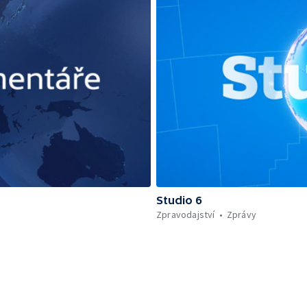
Studio 6
Zpravodajství
Zprávy