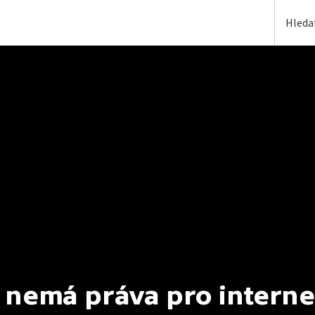
 nemá práva pro interne