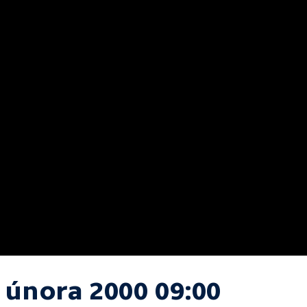
. února 2000 09:00