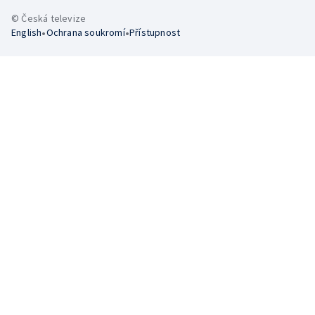
© Česká televize
•
•
English
Ochrana soukromí
Přístupnost