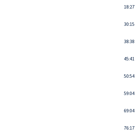
18:27
30:15
38:38
45:41
50:54
59:04
69:04
76:17