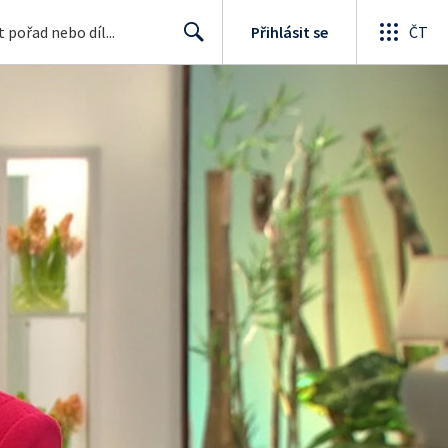
Přihlásit se
ČT
Search