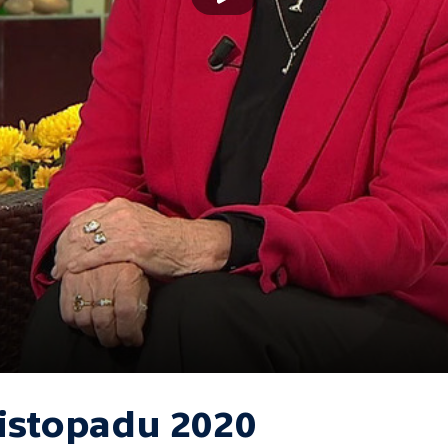
listopadu 2020