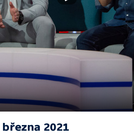
. března 2021