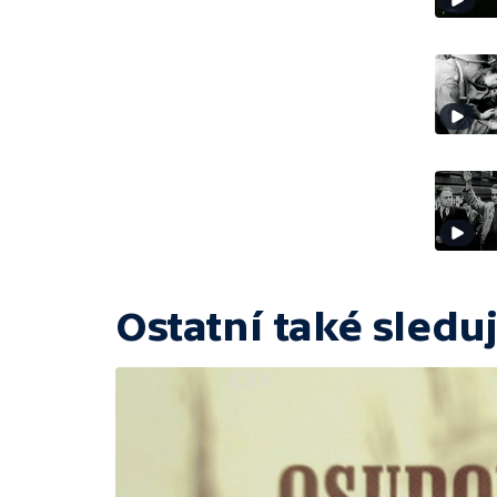
Ostatní také sleduj