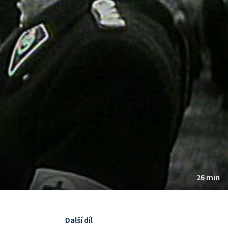
26 min
Další díl