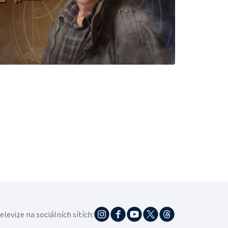
elevize na sociálních sítích: