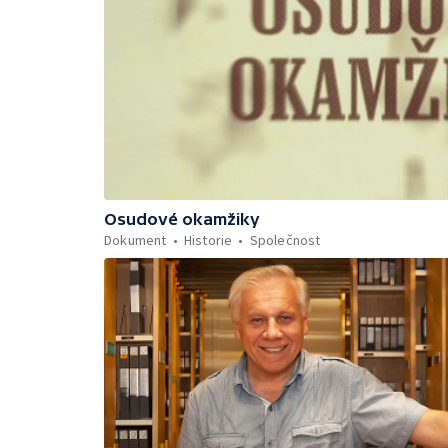
Osudové okamžiky
Dokument
Historie
Společnost