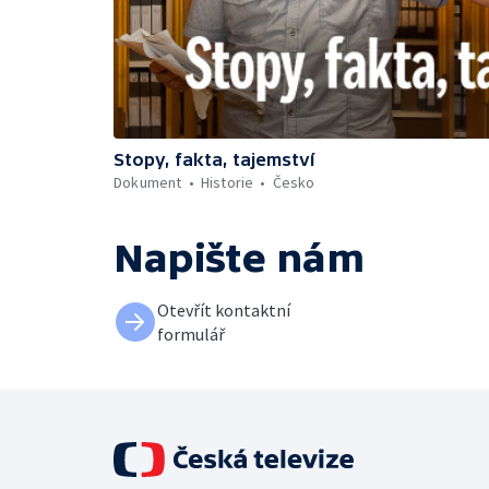
Stopy, fakta, tajemství
Dokument
Historie
Česko
Napište nám
Otevřít kontaktní
formulář