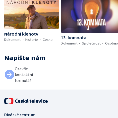
Národní klenoty
13. komnata
Dokument
Historie
Česko
Dokument
Společnost
Osobno
Napište nám
Otevřít
kontaktní
formulář
Divácké centrum