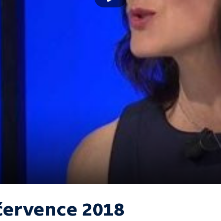
 července 2018