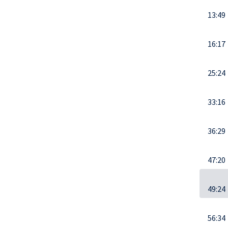
13:49
16:17
25:24
33:16
36:29
47:20
49:24
56:34