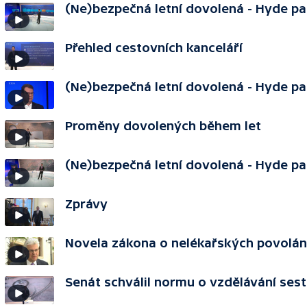
(Ne)bezpečná letní dovolená - Hyde pa
Přehled cestovních kanceláří
(Ne)bezpečná letní dovolená - Hyde pa
Proměny dovolených během let
(Ne)bezpečná letní dovolená - Hyde pa
Zprávy
Novela zákona o nelékařských povolán
Senát schválil normu o vzdělávání sest