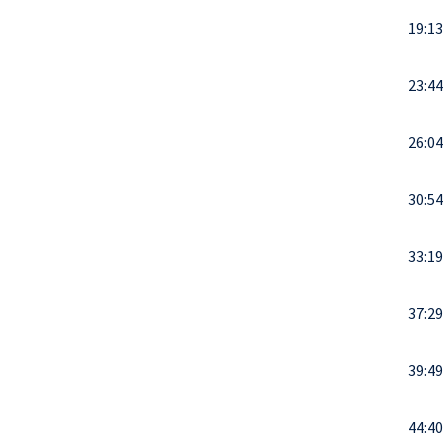
19:13
23:44
26:04
30:54
33:19
37:29
39:49
44:40