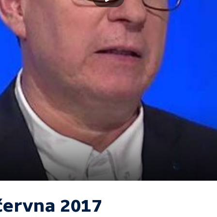
 června 2017