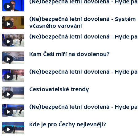
(Ne)bezpečná letní dovolená - Hyde pa
(Ne)bezpečná letní dovolená - Systém
včasného varování
(Ne)bezpečná letní dovolená - Hyde pa
Kam Češi míří na dovolenou?
(Ne)bezpečná letní dovolená - Hyde pa
Cestovatelské trendy
(Ne)bezpečná letní dovolená - Hyde pa
Kde je pro Čechy nejlevněji?