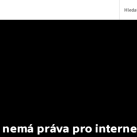
 nemá práva pro interne