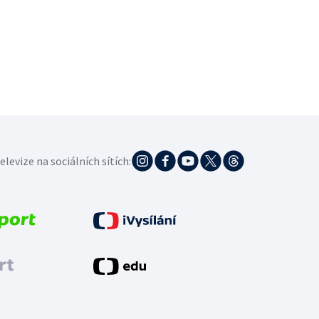
elevize na sociálních sítích: