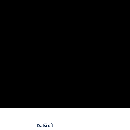
Další díl