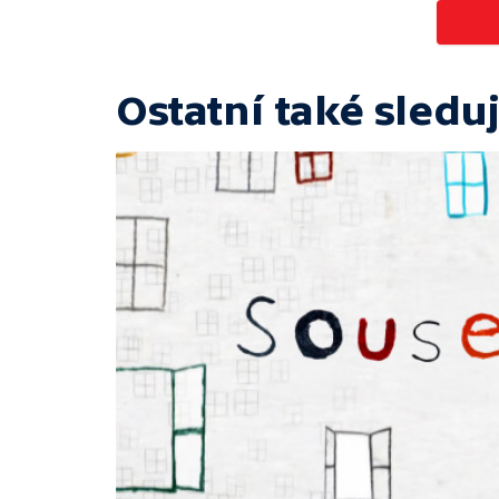
Ostatní také sleduj