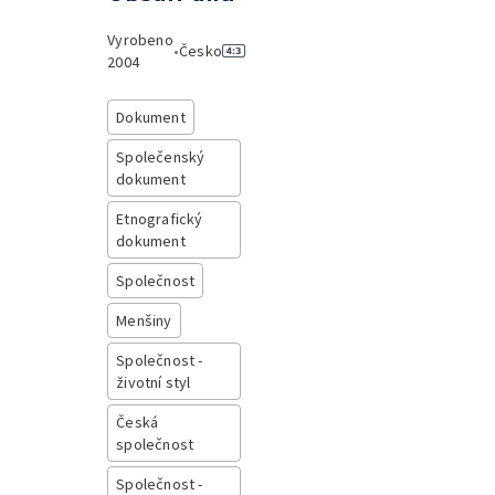
Vyrobeno
•
Česko
2004
Dokument
Společenský
dokument
Etnografický
dokument
Společnost
Menšiny
Společnost -
životní styl
Česká
společnost
Společnost -