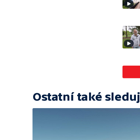
Ostatní také sleduj