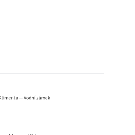
 Klimenta — Vodní zámek