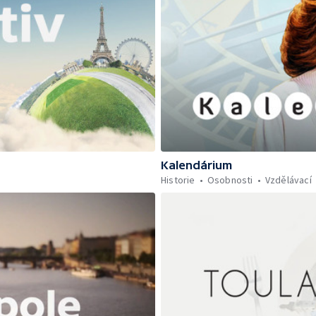
Kalendárium
Historie
Osobnosti
Vzdělávací