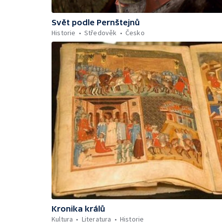
Svět podle Pernštejnů
Historie
Středověk
Česko
Kronika králů
Kultura
Literatura
Historie