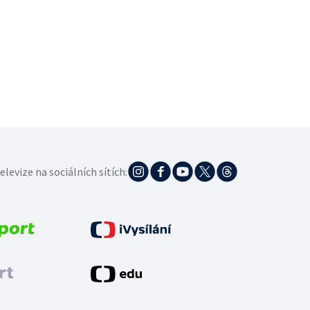
elevize na sociálních sítích: