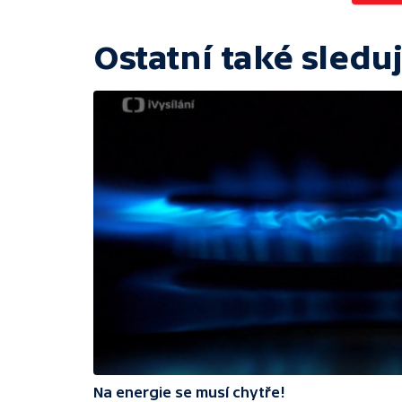
Ostatní také sleduj
Na energie se musí chytře!