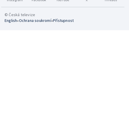
© Česká televize
•
•
English
Ochrana soukromí
Přístupnost