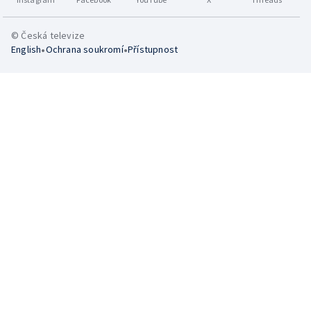
© Česká televize
•
•
English
Ochrana soukromí
Přístupnost