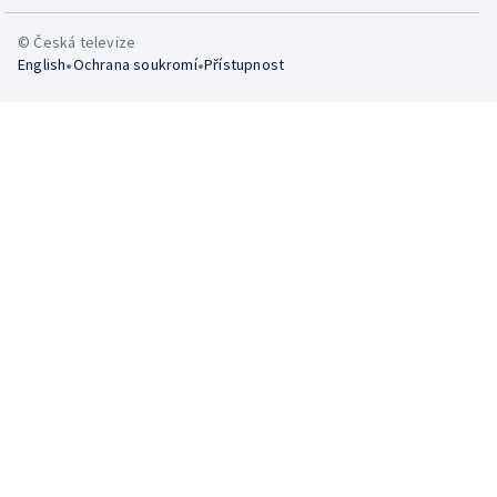
© Česká televize
•
•
English
Ochrana soukromí
Přístupnost