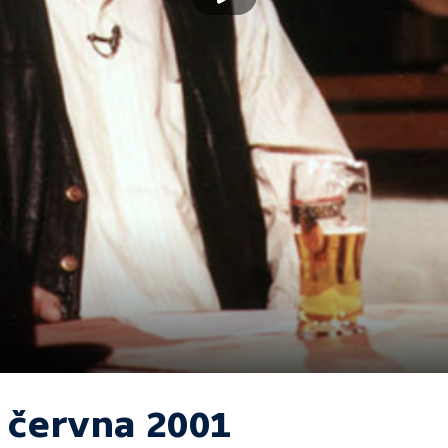
. června 2001