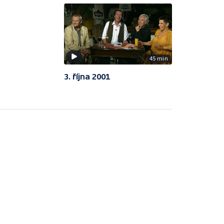
45 min
3. října 2001