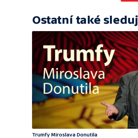
Ostatní také sleduj
Trumfy Miroslava Donutila