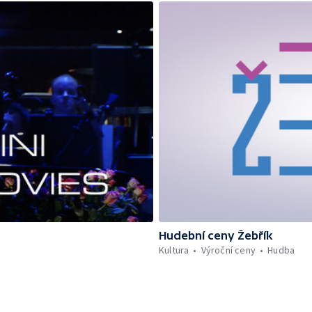
Hudební ceny Žebřík
Kultura
Výroční ceny
Hudba