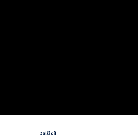
Další díl