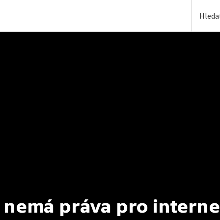
 nemá práva pro interne