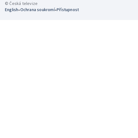
© Česká televize
•
•
English
Ochrana soukromí
Přístupnost