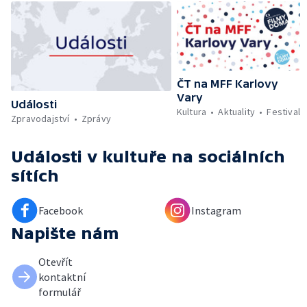
ČT na MFF Karlovy
Vary
Události
Kultura
Aktuality
Festival
Zpravodajství
Zprávy
Události v kultuře
na sociálních
sítích
Facebook
Instagram
Napište nám
Otevřít
kontaktní
formulář