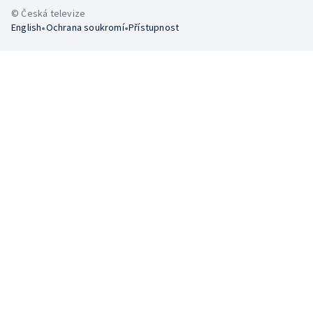
© Česká televize
•
•
English
Ochrana soukromí
Přístupnost