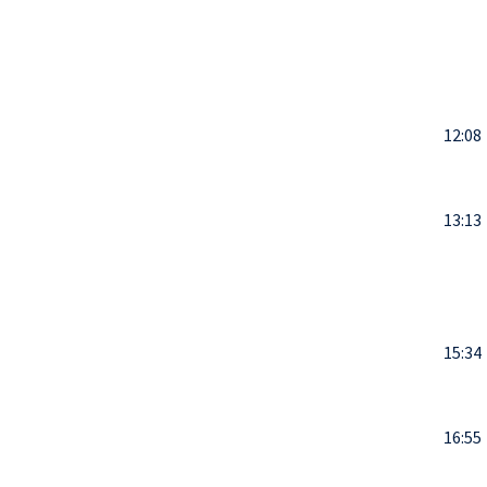
12:08
13:13
15:34
16:55