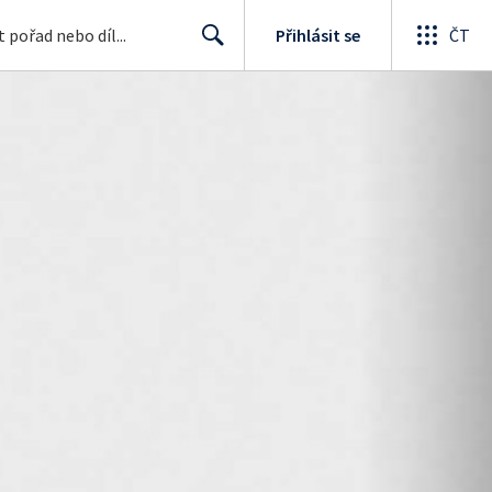
Přihlásit se
ČT
Search