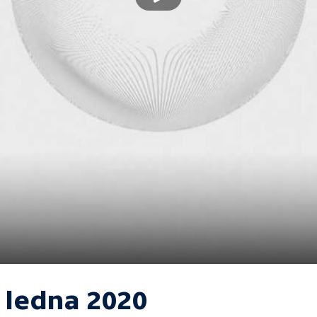
. ledna 2020