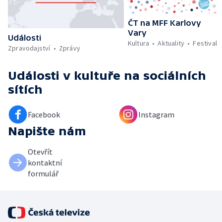
ČT na MFF Karlovy
Vary
Události
Kultura
Aktuality
Festival
Zpravodajství
Zprávy
Události v kultuře
na sociálních
sítích
Facebook
Instagram
Napište nám
Otevřít
kontaktní
formulář