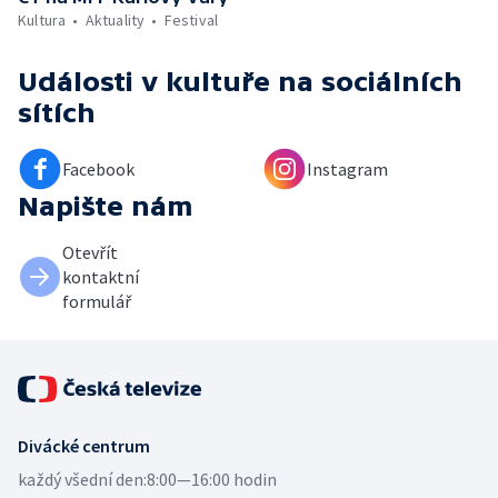
Kultura
Aktuality
Festival
Události v kultuře
na sociálních
sítích
Facebook
Instagram
Napište nám
Otevřít
kontaktní
formulář
Divácké centrum
každý všední den:
8:00—16:00 hodin