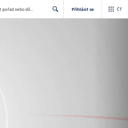
Přihlásit se
ČT
Search