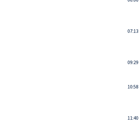
07:13
09:29
10:58
11:40