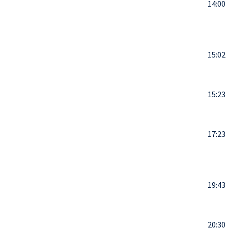
14:00
15:02
15:23
17:23
19:43
20:30