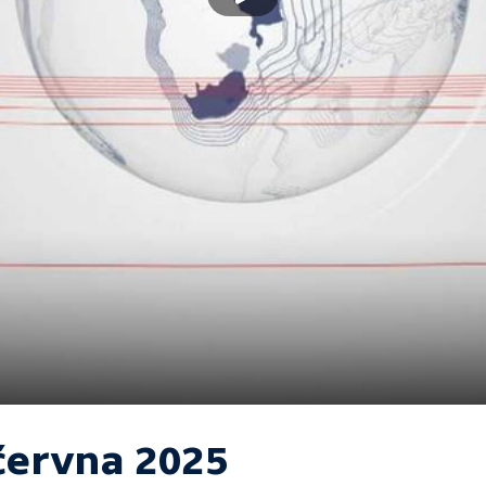
 června 2025