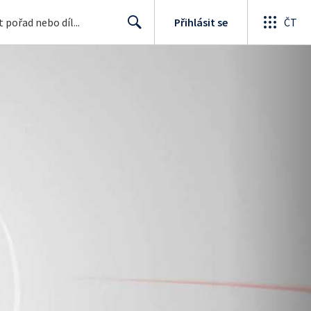
Přihlásit se
ČT
Search