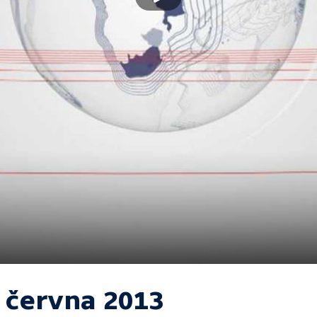
. června 2013