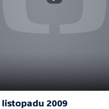
 listopadu 2009