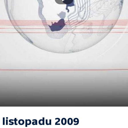
 listopadu 2009