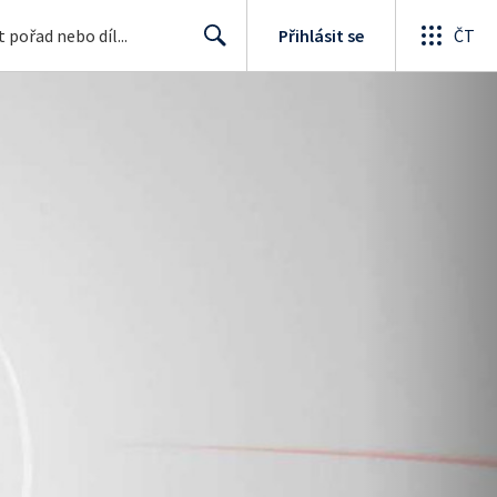
Přihlásit se
ČT
Search