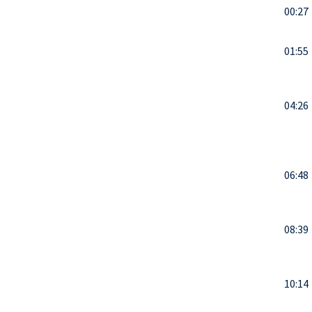
00:27
01:55
04:26
06:48
08:39
10:14