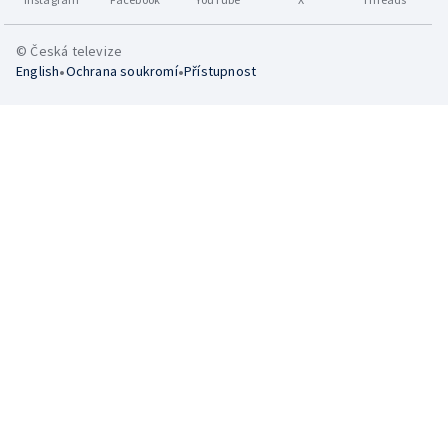
© Česká televize
•
•
English
Ochrana soukromí
Přístupnost