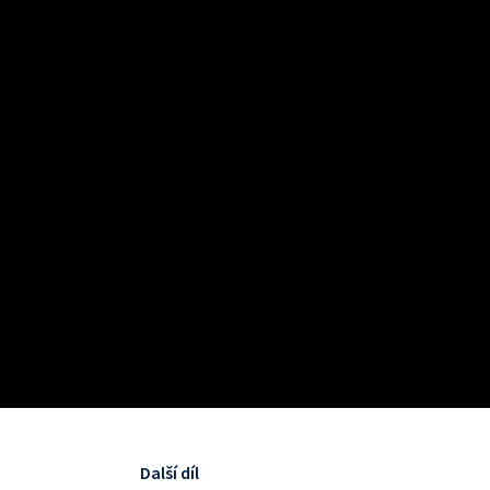
Další díl