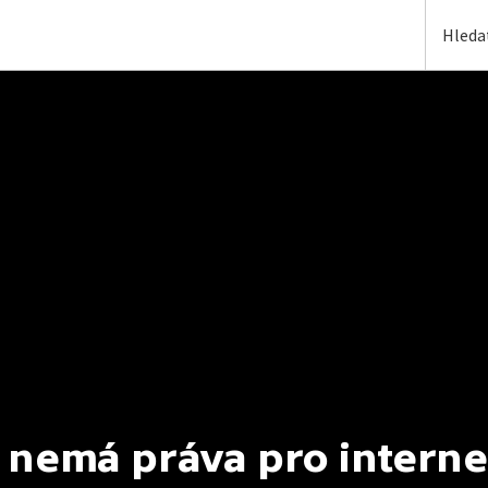
 nemá práva pro interne