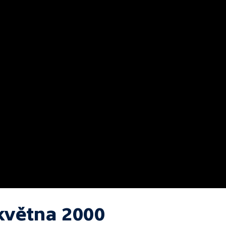
 května 2000