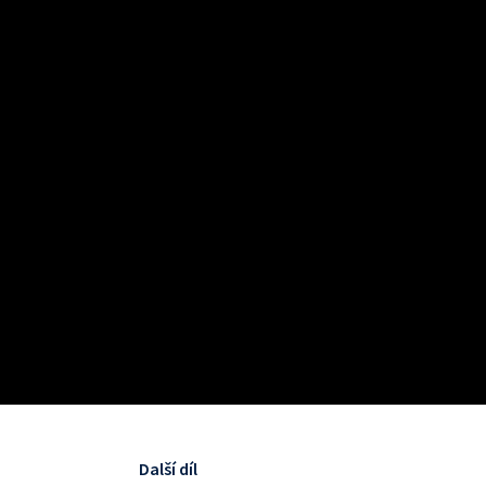
Další díl