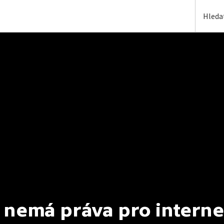
 nemá práva pro interne