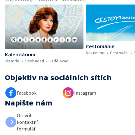
Cestománie
Dokument
Cestování
Kalendárium
Historie
Osobnosti
Vzdělávací
Objektiv
na sociálních sítích
Facebook
Instagram
Napište nám
Otevřít
kontaktní
formulář