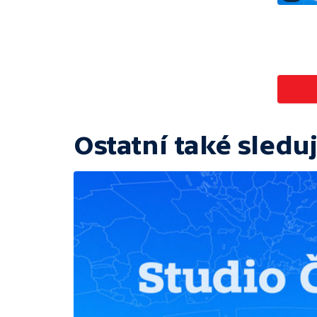
Ostatní také sleduj