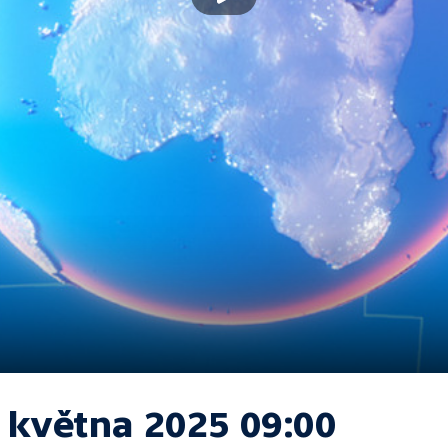
. května 2025 09:00