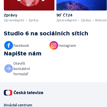
Zprávy
90’ ČT24
Zpravodajství
Zprávy
Zpravodajství
Zprávy
Diskuze
Studio 6
na sociálních sítích
Facebook
Instagram
Napište nám
Otevřít
kontaktní
formulář
Divácké centrum