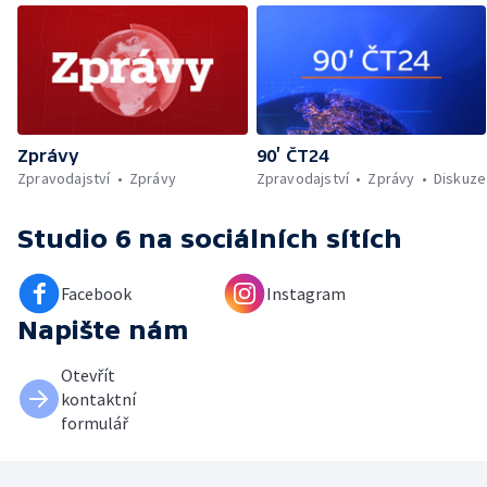
Zprávy
90’ ČT24
Zpravodajství
Zprávy
Zpravodajství
Zprávy
Diskuze
Studio 6
na sociálních sítích
Facebook
Instagram
Napište nám
Otevřít
kontaktní
formulář