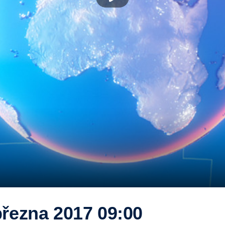
března 2017 09:00