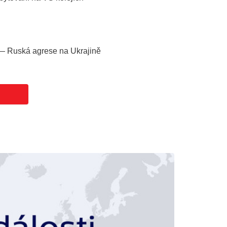
— Ruská agrese na Ukrajině