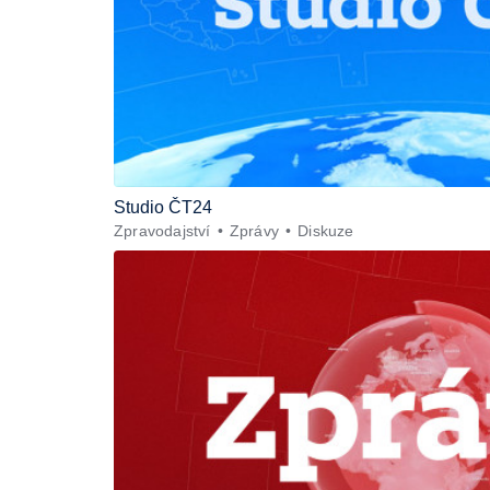
Studio ČT24
Zpravodajství
Zprávy
Diskuze