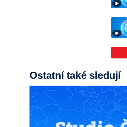
Ostatní také sledují