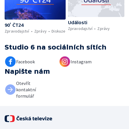
Události
90’ ČT24
Zpravodajství
Zprávy
Zpravodajství
Zprávy
Diskuze
Studio 6
na sociálních sítích
Facebook
Instagram
Napište nám
Otevřít
kontaktní
formulář