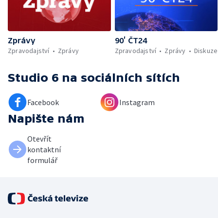
Zprávy
90’ ČT24
Zpravodajství
Zprávy
Zpravodajství
Zprávy
Diskuze
Studio 6
na sociálních sítích
Facebook
Instagram
Napište nám
Otevřít
kontaktní
formulář