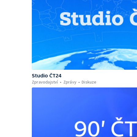
Studio ČT24
Zpravodajství
Zprávy
Diskuze