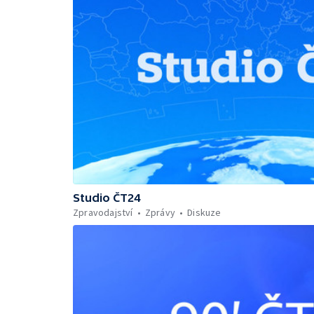
Studio ČT24
Zpravodajství
Zprávy
Diskuze