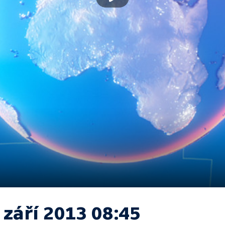
 září 2013 08:45